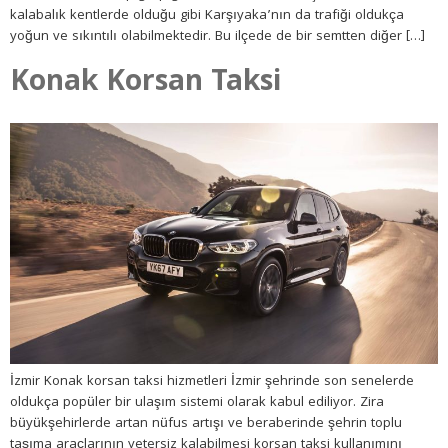
kalabalık kentlerde olduğu gibi Karşıyaka’nın da trafiği oldukça
yoğun ve sıkıntılı olabilmektedir. Bu ilçede de bir semtten diğer […]
Konak Korsan Taksi
İzmir Konak korsan taksi hizmetleri İzmir şehrinde son senelerde
oldukça popüler bir ulaşım sistemi olarak kabul ediliyor. Zira
büyükşehirlerde artan nüfus artışı ve beraberinde şehrin toplu
taşıma araçlarının yetersiz kalabilmesi korsan taksi kullanımını