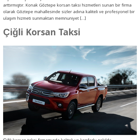
arttırmıştır. Konak Göztepe korsan taksi hizmetleri sunan bir firma
olarak Göztepe mahallesinde sizler adına kaliteli ve profesyonel bir
ulaşım hizmeti sunmaktan memnuniyet […]
Çiğli Korsan Taksi