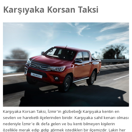
Karşıyaka Korsan Taksi
Karşıyaka Korsan Taksi, İzmir’in gözbebeği Karşıyaka kentin en
sevilen ve hareketli ilçelerinden biridir. Karşıyaka sahil kenarı olması
nedeniyle İzmir’e ilk defa gelen ve bu kenti bilmeyen kişilerin
özellikle merak edip gidip görmek istedikleri bir ilçemizdir. Lakin her