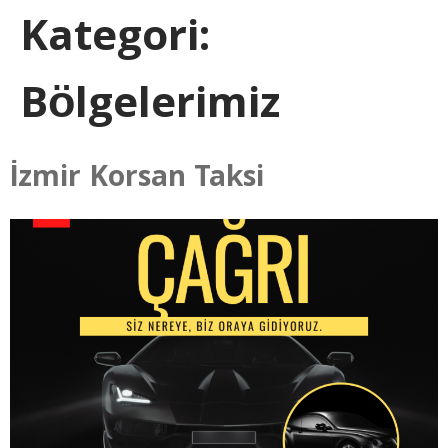
Kategori:
Bölgelerimiz
İzmir Korsan Taksi