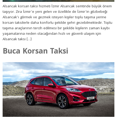
Alsancak korsan taksi hizmeti İzmir Alsancak semtinde büyük önem
taşıyor. Zira İzmir’e yeni gelen ve özellikle de İzmir’in gözbebeği
Alsancak’ı görmek ve gezmek isteyen kişiler toplu taşıma yerine
korsan taksilerle daha konforlu şekilde şehri gezebilmektedir. Toplu
taşıma araçlarının tercih edilmesi bir şekilde kişilerin zaman kaybı
yaşamalarına neden olacağından hızlı ve güvenli ulaşım için
Alsancak taksi […]
Buca Korsan Taksi