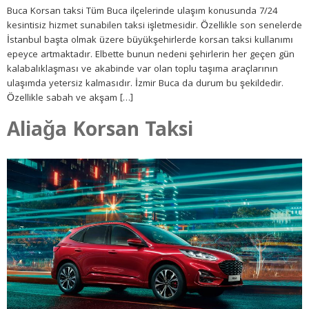
Buca Korsan taksi Tüm Buca ilçelerinde ulaşım konusunda 7/24
kesintisiz hizmet sunabilen taksi işletmesidir. Özellikle son senelerde
İstanbul başta olmak üzere büyükşehirlerde korsan taksi kullanımı
epeyce artmaktadır. Elbette bunun nedeni şehirlerin her geçen gün
kalabalıklaşması ve akabinde var olan toplu taşıma araçlarının
ulaşımda yetersiz kalmasıdır. İzmir Buca da durum bu şekildedir.
Özellikle sabah ve akşam […]
Aliağa Korsan Taksi