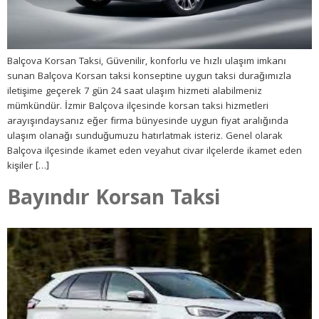
Balçova Korsan Taksi, Güvenilir, konforlu ve hızlı ulaşım imkanı
sunan Balçova Korsan taksi konseptine uygun taksi durağımızla
iletişime geçerek 7 gün 24 saat ulaşım hizmeti alabilmeniz
mümkündür. İzmir Balçova ilçesinde korsan taksi hizmetleri
arayışındaysanız eğer firma bünyesinde uygun fiyat aralığında
ulaşım olanağı sunduğumuzu hatırlatmak isteriz. Genel olarak
Balçova ilçesinde ikamet eden veyahut civar ilçelerde ikamet eden
kişiler […]
Bayındır Korsan Taksi