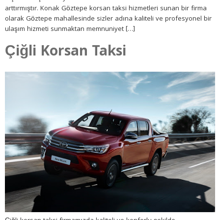
arttırmıştır. Konak Göztepe korsan taksi hizmetleri sunan bir firma
olarak Göztepe mahallesinde sizler adına kaliteli ve profesyonel bir
ulaşım hizmeti sunmaktan memnuniyet […]
Çiğli Korsan Taksi