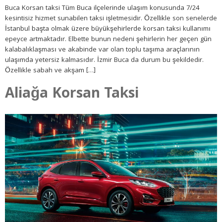
Buca Korsan taksi Tüm Buca ilçelerinde ulaşım konusunda 7/24
kesintisiz hizmet sunabilen taksi işletmesidir. Özellikle son senelerde
İstanbul başta olmak üzere büyükşehirlerde korsan taksi kullanımı
epeyce artmaktadır. Elbette bunun nedeni şehirlerin her geçen gün
kalabalıklaşması ve akabinde var olan toplu taşıma araçlarının
ulaşımda yetersiz kalmasıdır. İzmir Buca da durum bu şekildedir.
Özellikle sabah ve akşam […]
Aliağa Korsan Taksi