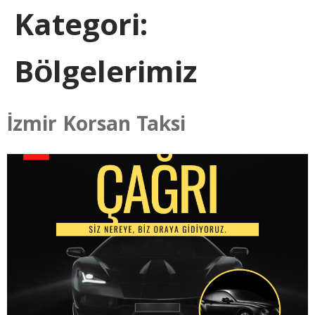
Kategori:
Bölgelerimiz
İzmir Korsan Taksi