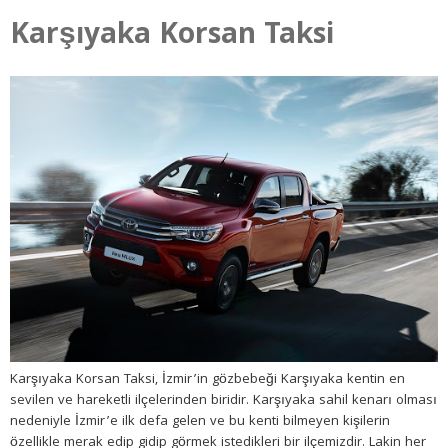
Karşıyaka Korsan Taksi
Karşıyaka Korsan Taksi, İzmir’in gözbebeği Karşıyaka kentin en
sevilen ve hareketli ilçelerinden biridir. Karşıyaka sahil kenarı olması
nedeniyle İzmir’e ilk defa gelen ve bu kenti bilmeyen kişilerin
özellikle merak edip gidip görmek istedikleri bir ilçemizdir. Lakin her