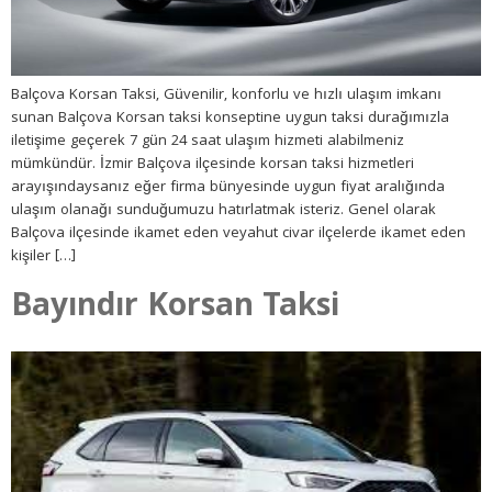
Balçova Korsan Taksi, Güvenilir, konforlu ve hızlı ulaşım imkanı
sunan Balçova Korsan taksi konseptine uygun taksi durağımızla
iletişime geçerek 7 gün 24 saat ulaşım hizmeti alabilmeniz
mümkündür. İzmir Balçova ilçesinde korsan taksi hizmetleri
arayışındaysanız eğer firma bünyesinde uygun fiyat aralığında
ulaşım olanağı sunduğumuzu hatırlatmak isteriz. Genel olarak
Balçova ilçesinde ikamet eden veyahut civar ilçelerde ikamet eden
kişiler […]
Bayındır Korsan Taksi