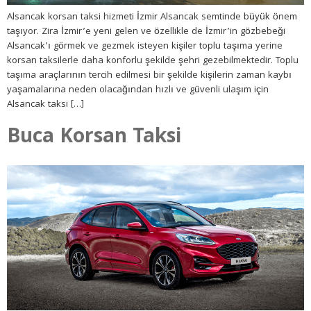
Alsancak korsan taksi hizmeti İzmir Alsancak semtinde büyük önem
taşıyor. Zira İzmir’e yeni gelen ve özellikle de İzmir’in gözbebeği
Alsancak’ı görmek ve gezmek isteyen kişiler toplu taşıma yerine
korsan taksilerle daha konforlu şekilde şehri gezebilmektedir. Toplu
taşıma araçlarının tercih edilmesi bir şekilde kişilerin zaman kaybı
yaşamalarına neden olacağından hızlı ve güvenli ulaşım için
Alsancak taksi […]
Buca Korsan Taksi