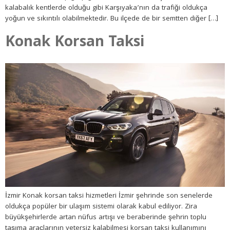
kalabalık kentlerde olduğu gibi Karşıyaka’nın da trafiği oldukça
yoğun ve sıkıntılı olabilmektedir. Bu ilçede de bir semtten diğer […]
Konak Korsan Taksi
İzmir Konak korsan taksi hizmetleri İzmir şehrinde son senelerde
oldukça popüler bir ulaşım sistemi olarak kabul ediliyor. Zira
büyükşehirlerde artan nüfus artışı ve beraberinde şehrin toplu
taşıma araçlarının yetersiz kalabilmesi korsan taksi kullanımını